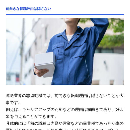
前向きな転職理由は隠さない
運送業界の志望動機では、前向きな転職理由は隠さないことが大
事です。
例えば、キャリアアップのためなどの理由は前向きであり、好印
象を与えることができます。
具体的には「前の職種は内勤や営業などの異業種であったが車の
運転がとても好きで、それを生かした仕事でスキルアップした