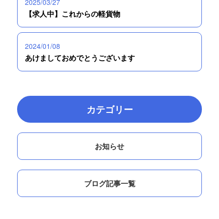
2025/03/27
【求人中】これからの軽貨物
2024/01/08
あけましておめでとうございます
カテゴリー
お知らせ
ブログ記事一覧