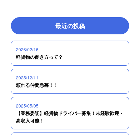
最近の投稿
2026/02/16
軽貨物の働き方って？
2025/12/11
頼れる仲間急募！！
2025/05/05
【業務委託】軽貨物ドライバー募集！未経験歓迎・
高収入可能！