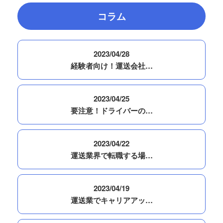
コラム
2023/04/28
経験者向け！運送会社…
2023/04/25
要注意！ドライバーの…
2023/04/22
運送業界で転職する場…
2023/04/19
運送業でキャリアアッ…