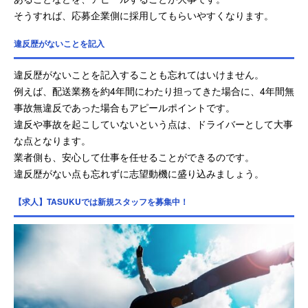
そうすれば、応募企業側に採用してもらいやすくなります。
違反歴がないことを記入
違反歴がないことを記入することも忘れてはいけません。
例えば、配送業務を約4年間にわたり担ってきた場合に、4年間無
事故無違反であった場合もアピールポイントです。
違反や事故を起こしていないという点は、ドライバーとして大事
な点となります。
業者側も、安心して仕事を任せることができるのです。
違反歴がない点も忘れずに志望動機に盛り込みましょう。
【求人】TASUKUでは新規スタッフを募集中！