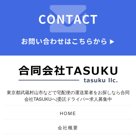
東京都武蔵村山市などで宅配便の運送業者をお探しなら合同
会社TASUKUへ|委託ドライバー求人募集中
HOME
会社概要