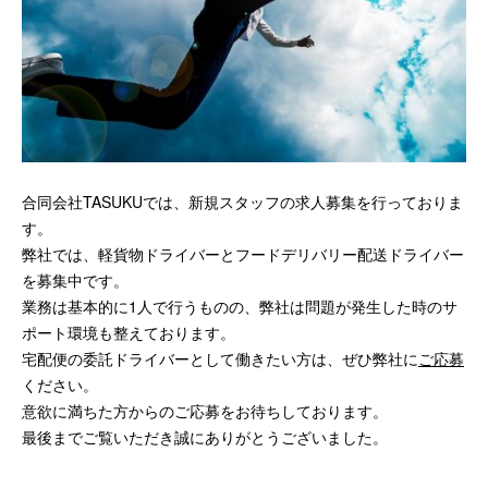
合同会社TASUKUでは、新規スタッフの求人募集を行っておりま
す。
弊社では、軽貨物ドライバーとフードデリバリー配送ドライバー
を募集中です。
業務は基本的に1人で行うものの、弊社は問題が発生した時のサ
ポート環境も整えております。
宅配便の委託ドライバーとして働きたい方は、ぜひ弊社に
ご応募
ください。
意欲に満ちた方からのご応募をお待ちしております。
最後までご覧いただき誠にありがとうございました。