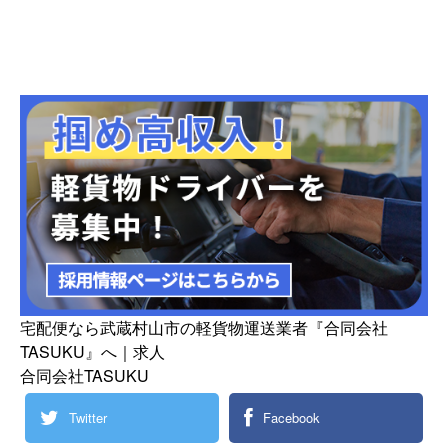
宅配便なら武蔵村山市の軽貨物運送業者『合同会社
TASUKU』へ｜求人
合同会社TASUKU
Twitter
Facebook