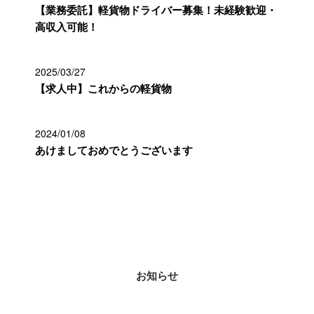
【業務委託】軽貨物ドライバー募集！未経験歓迎・
高収入可能！
2025/03/27
【求人中】これからの軽貨物
2024/01/08
あけましておめでとうございます
カテゴリー
お知らせ