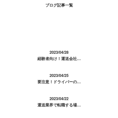
ブログ記事一覧
コラム
2023/04/28
経験者向け！運送会社…
2023/04/25
要注意！ドライバーの…
2023/04/22
運送業界で転職する場…