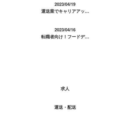
2023/04/19
運送業でキャリアアッ…
2023/04/16
転職者向け！フードデ…
コラムカテゴリ
求人
運送・配送