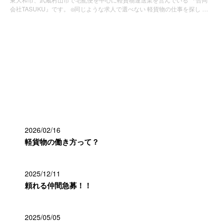
会社TASUKU』です。 ◎同じような求人で選べない 軽貨物の仕事を探し …
お知らせ
最近の投稿
2026/02/16
軽貨物の働き方って？
2025/12/11
頼れる仲間急募！！
2025/05/05