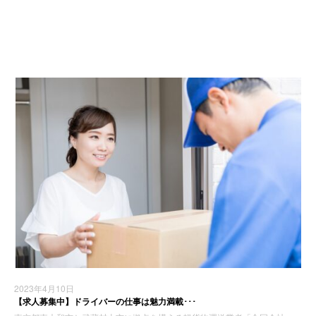
お知らせ
2023年4月10日
【求人募集中】ドライバーの仕事は魅力満載･･･